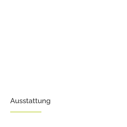
Ausstattung