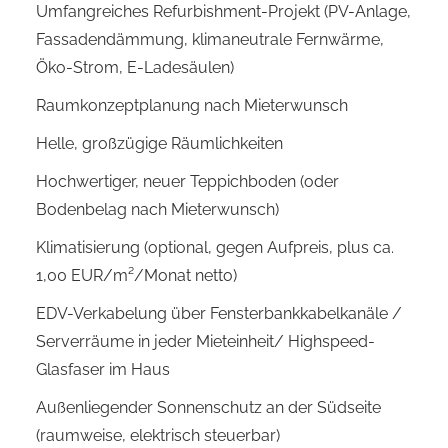
Umfangreiches Refurbishment-Projekt (PV-Anlage,
Fassadendämmung, klimaneutrale Fernwärme,
Öko-Strom, E-Ladesäulen)
Raumkonzeptplanung nach Mieterwunsch
Helle, großzügige Räumlichkeiten
Hochwertiger, neuer Teppichboden (oder
Bodenbelag nach Mieterwunsch)
Klimatisierung (optional, gegen Aufpreis, plus ca.
1,00 EUR/m²/Monat netto)
EDV-Verkabelung über Fensterbankkabelkanäle /
Serverräume in jeder Mieteinheit/ Highspeed-
Glasfaser im Haus
Außenliegender Sonnenschutz an der Südseite
(raumweise, elektrisch steuerbar)