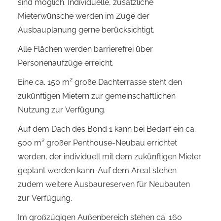
sind möglich. Individuelle, zusätzliche
Mieterwünsche werden im Zuge der
Ausbauplanung gerne berücksichtigt.
Alle Flächen werden barrierefrei über
Personenaufzüge erreicht.
Eine ca. 150 m² große Dachterrasse steht den
zukünftigen Mietern zur gemeinschaftlichen
Nutzung zur Verfügung.
Auf dem Dach des Bond 1 kann bei Bedarf ein ca.
500 m² großer Penthouse-Neubau errichtet
werden, der individuell mit dem zukünftigen Mieter
geplant werden kann. Auf dem Areal stehen
zudem weitere Ausbaureserven für Neubauten
zur Verfügung.
Im großzügigen Außenbereich stehen ca. 160