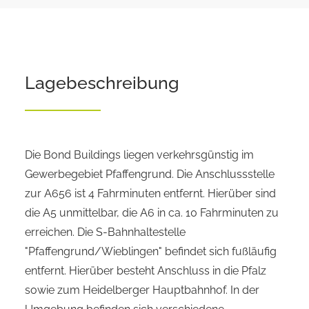
Lagebeschreibung
Die Bond Buildings liegen verkehrsgünstig im
Gewerbegebiet Pfaffengrund. Die Anschlussstelle
zur A656 ist 4 Fahrminuten entfernt. Hierüber sind
die A5 unmittelbar, die A6 in ca. 10 Fahrminuten zu
erreichen. Die S-Bahnhaltestelle
"Pfaffengrund/Wieblingen" befindet sich fußläufig
entfernt. Hierüber besteht Anschluss in die Pfalz
sowie zum Heidelberger Hauptbahnhof. In der