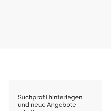
gesendet.
Suchprofil hinterlegen
und neue Angebote