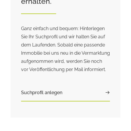
erhalten.
Ganz einfach und bequem: Hinterlegen
Sie Ihr Suchprofil und wir halten Sie auf
dem Laufenden. Sobald eine passende
Immobilie bei uns neu in die Vermarktung
aufgenommen wird, werden Sie noch
vor Veröffentlichung per Mail informiert.
Suchprofil anlegen