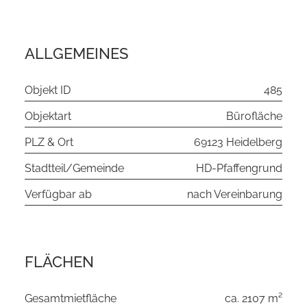
ALLGEMEINES
Objekt ID
485
Objektart
Bürofläche
PLZ & Ort
69123 Heidelberg
Stadtteil/Gemeinde
HD-Pfaffengrund
Verfügbar ab
nach Vereinbarung
FLÄCHEN
Gesamtmietfläche
ca. 2107 m²