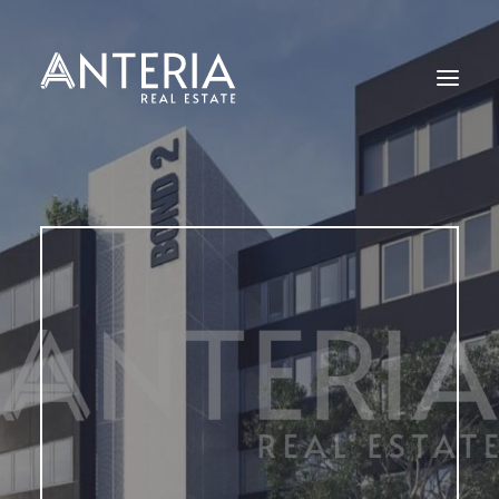
Start
Angebote
Leistungen
Kontakt