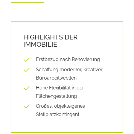
HIGHLIGHTS DER
IMMOBILIE
Erstbezug nach Renovierung
Schaffung moderner, kreativer
Büroarbeitswelten
Hohe Flexibilität in der
Flächengestaltung
Großes, objekteigenes
Stellplatzkontingent