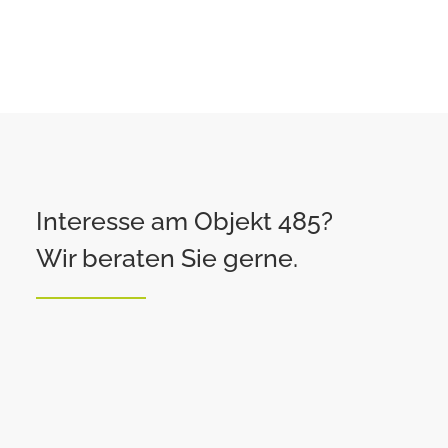
Interesse am Objekt 485?
Wir beraten Sie gerne.