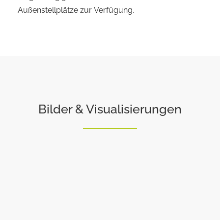
Außenstellplätze zur Verfügung.
Bilder & Visualisierungen