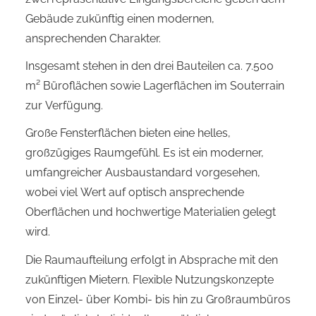
Gebäude zukünftig einen modernen,
ansprechenden Charakter.
Insgesamt stehen in den drei Bauteilen ca. 7.500
m² Büroflächen sowie Lagerflächen im Souterrain
zur Verfügung.
Große Fensterflächen bieten eine helles,
großzügiges Raumgefühl. Es ist ein moderner,
umfangreicher Ausbaustandard vorgesehen,
wobei viel Wert auf optisch ansprechende
Oberflächen und hochwertige Materialien gelegt
wird.
Die Raumaufteilung erfolgt in Absprache mit den
zukünftigen Mietern. Flexible Nutzungskonzepte
von Einzel- über Kombi- bis hin zu Großraumbüros