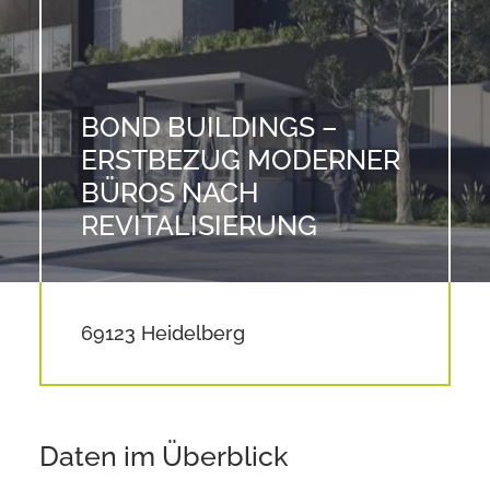
BOND BUILDINGS –
ERSTBEZUG MODERNER
BÜROS NACH
REVITALISIERUNG
69123 Heidelberg
Daten im Überblick