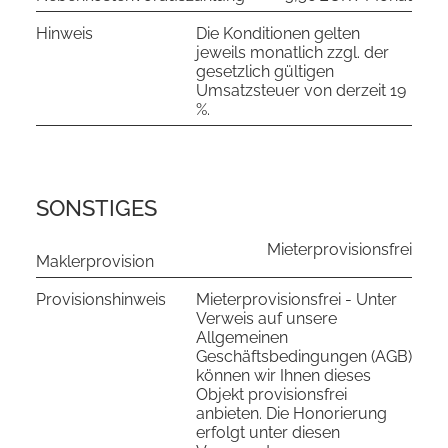
Hinweis
Die Konditionen gelten
jeweils monatlich zzgl. der
gesetzlich gültigen
Umsatzsteuer von derzeit 19
%.
SONSTIGES
Mieterprovisionsfrei
Maklerprovision
Provisionshinweis
Mieterprovisionsfrei - Unter
Verweis auf unsere
Allgemeinen
Geschäftsbedingungen (AGB)
können wir Ihnen dieses
Objekt provisionsfrei
anbieten. Die Honorierung
erfolgt unter diesen