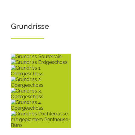
Grundrisse