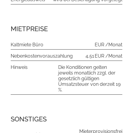
MIETPREISE
Kaltmiete Büro
EUR /Monat
Nebenkostenvorauszahlung
4,51 EUR /Monat
Hinweis
Die Konditionen gelten
jeweils monatlich zzgl. der
gesetzlich gültigen
Umsatzsteuer von derzeit 19
%.
SONSTIGES
Mieterprovisionsfrei