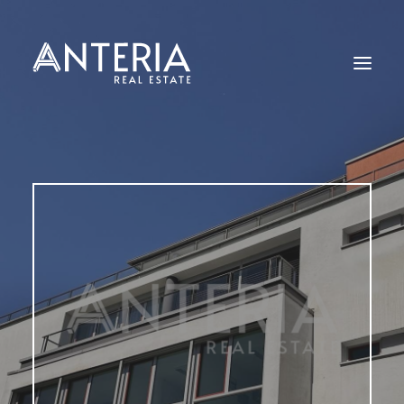
Start
Angebote
Leistungen
Kontakt