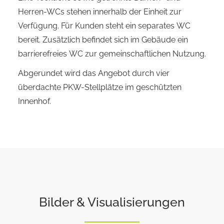
Herren-WCs stehen innerhalb der Einheit zur
Verfügung. Für Kunden steht ein separates WC
bereit. Zusätzlich befindet sich im Gebäude ein
barrierefreies WC zur gemeinschaftlichen Nutzung.
Abgerundet wird das Angebot durch vier
überdachte PKW-Stellplätze im geschützten
Innenhof.
Bilder & Visualisierungen