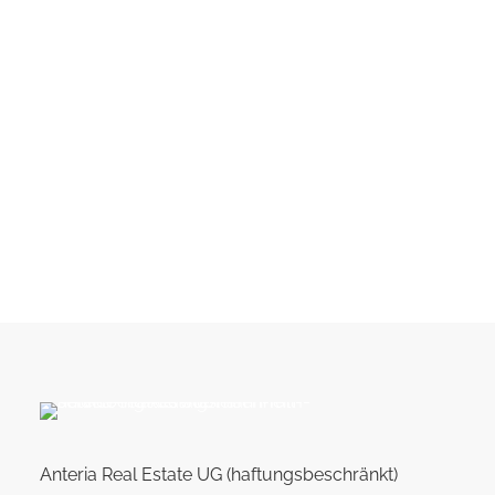
Anteria Real Estate UG (haftungsbeschränkt)