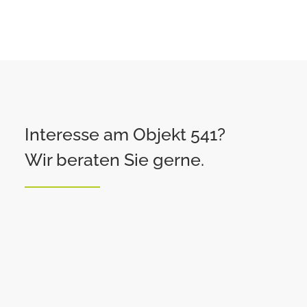
Interesse am Objekt 541?
Wir beraten Sie gerne.