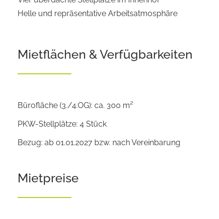
Helle und repräsentative Arbeitsatmosphäre
Mietflächen & Verfügbarkeiten
Bürofläche (3./4.OG): ca. 300 m²
PKW-Stellplätze: 4 Stück
Bezug: ab 01.01.2027 bzw. nach Vereinbarung
Mietpreise