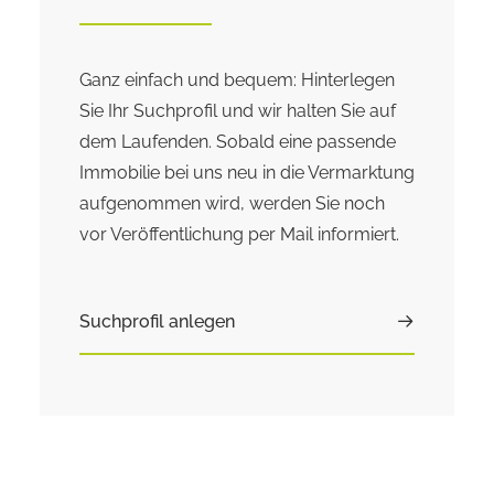
Ganz einfach und bequem: Hinterlegen
Sie Ihr Suchprofil und wir halten Sie auf
dem Laufenden. Sobald eine passende
Immobilie bei uns neu in die Vermarktung
aufgenommen wird, werden Sie noch
vor Veröffentlichung per Mail informiert.
Suchprofil anlegen