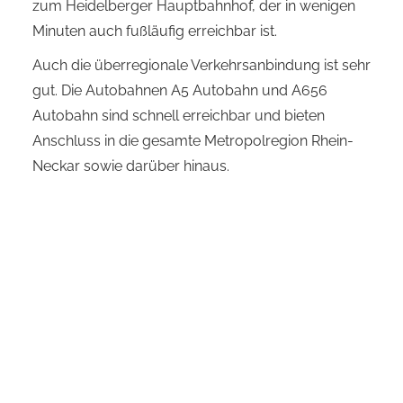
zum Heidelberger Hauptbahnhof, der in wenigen
Minuten auch fußläufig erreichbar ist.
Auch die überregionale Verkehrsanbindung ist sehr
gut. Die Autobahnen A5 Autobahn und A656
Autobahn sind schnell erreichbar und bieten
Anschluss in die gesamte Metropolregion Rhein-
Neckar sowie darüber hinaus.