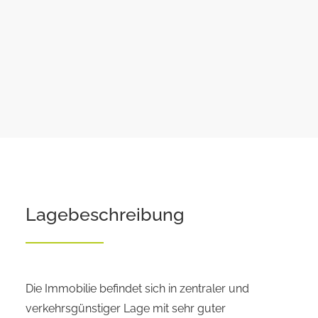
Lagebeschreibung
Die Immobilie befindet sich in zentraler und
verkehrsgünstiger Lage mit sehr guter