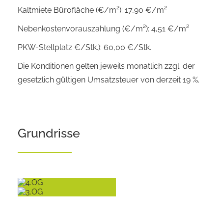
Kaltmiete Bürofläche (€/m²): 17,90 €/m²
Nebenkostenvorauszahlung (€/m²): 4,51 €/m²
PKW-Stellplatz €/Stk.): 60,00 €/Stk.
Die Konditionen gelten jeweils monatlich zzgl. der
gesetzlich gültigen Umsatzsteuer von derzeit 19 %.
Grundrisse