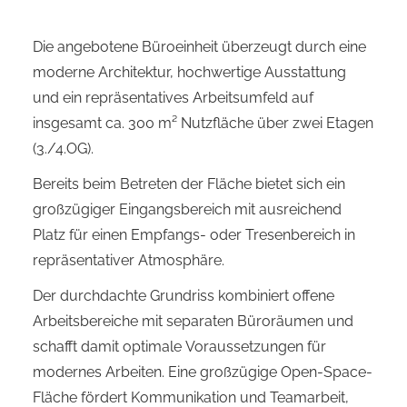
Die angebotene Büroeinheit überzeugt durch eine
moderne Architektur, hochwertige Ausstattung
und ein repräsentatives Arbeitsumfeld auf
insgesamt ca. 300 m² Nutzfläche über zwei Etagen
(3./4.OG).
Bereits beim Betreten der Fläche bietet sich ein
großzügiger Eingangsbereich mit ausreichend
Platz für einen Empfangs- oder Tresenbereich in
repräsentativer Atmosphäre.
Der durchdachte Grundriss kombiniert offene
Arbeitsbereiche mit separaten Büroräumen und
schafft damit optimale Voraussetzungen für
modernes Arbeiten. Eine großzügige Open-Space-
Fläche fördert Kommunikation und Teamarbeit,