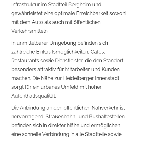
Infrastruktur im Stadtteil Bergheim und
gewährleistet eine optimale Erreichbarkeit sowohl
mit dem Auto als auch mit öffentlichen
Verkehrsmitteln.
In unmittelbarer Umgebung befinden sich
zahlreiche Einkaufsmöglichkeiten, Cafés,
Restaurants sowie Dienstleister, die den Standort
besonders attraktiv für Mitarbeiter und Kunden
machen. Die Nähe zur Heidelberger Innenstadt
sorgt für ein urbanes Umfeld mit hoher
Aufenthaltsqualität.
Die Anbindung an den öffentlichen Nahverkehr ist
hervorragend: Straßenbahn- und Bushaltestellen
befinden sich in direkter Nähe und ermöglichen
eine schnelle Verbindung in alle Stadtteile sowie