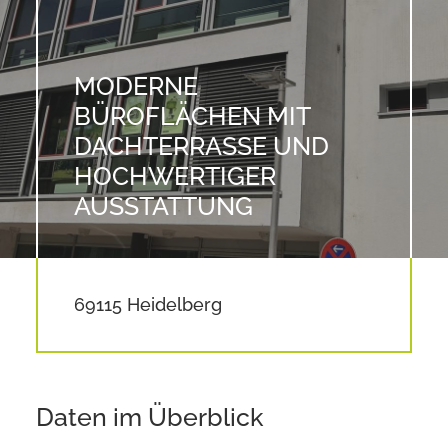
MODERNE
BÜROFLÄCHEN MIT
DACHTERRASSE UND
HOCHWERTIGER
AUSSTATTUNG
69115 Heidelberg
Daten im Überblick