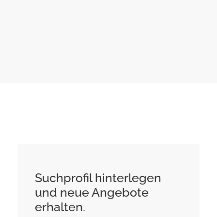
Suchprofil hinterlegen
und neue Angebote
erhalten.