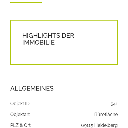
HIGHLIGHTS DER
IMMOBILIE
ALLGEMEINES
Objekt ID
541
Objektart
Bürofläche
PLZ & Ort
69115 Heidelberg