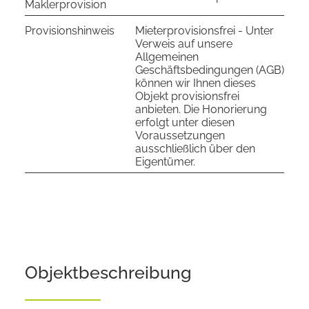
Maklerprovision
Provisionshinweis
Mieterprovisionsfrei - Unter
Verweis auf unsere
Allgemeinen
Geschäftsbedingungen (AGB)
können wir Ihnen dieses
Objekt provisionsfrei
anbieten. Die Honorierung
erfolgt unter diesen
Voraussetzungen
ausschließlich über den
Eigentümer.
Objekt­beschreibung