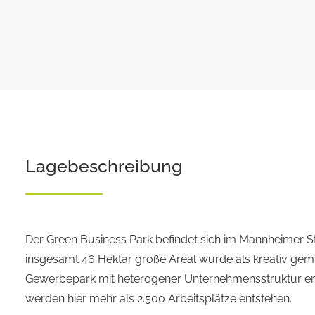
Lagebeschreibung
Der Green Business Park befindet sich im Mannheimer St
insgesamt 46 Hektar große Areal wurde als kreativ gemi
Gewerbepark mit heterogener Unternehmensstruktur en
werden hier mehr als 2.500 Arbeitsplätze entstehen.