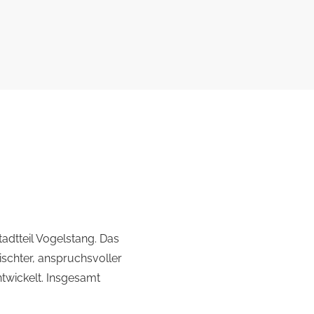
adtteil Vogelstang. Das
schter, anspruchsvoller
twickelt. Insgesamt