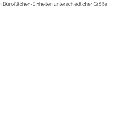
 Büroflächen-Einheiten unterschiedlicher Größe