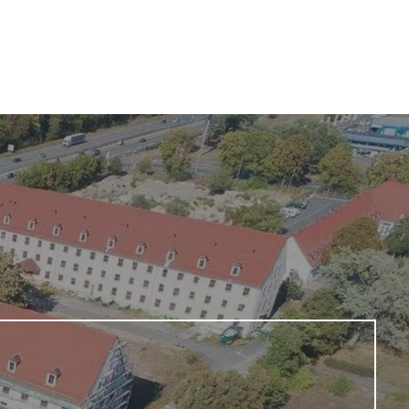
tart
Angebote
Leistungen
Kontakt