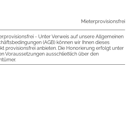
Mieterprovisionsfrei
erprovisionsfrei - Unter Verweis auf unsere Allgemeinen
häftsbedingungen (AGB) können wir Ihnen dieses
kt provisionsfrei anbieten. Die Honorierung erfolgt unter
en Voraussetzungen ausschließlich über den
ntümer.