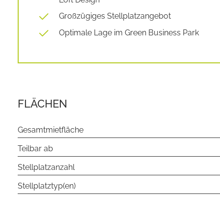
Großzügiges Stellplatzangebot
Optimale Lage im Green Business Park
FLÄCHEN
Gesamtmietfläche
Teilbar ab
Stellplatzanzahl
Stellplatztyp(en)