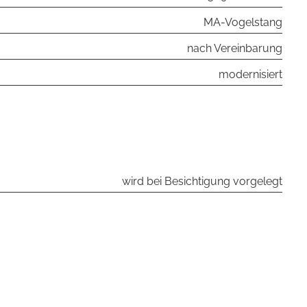
MA-Vogelstang
nach Vereinbarung
modernisiert
wird bei Besichtigung vorgelegt