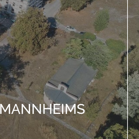
N MANNHEIMS