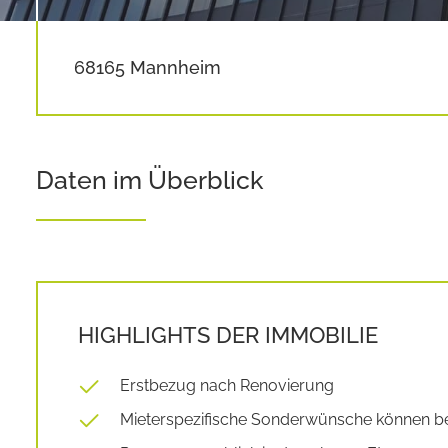
68165 Mannheim
Daten im Überblick
HIGHLIGHTS DER IMMOBILIE
Erstbezug nach Renovierung
Mieterspezifische Sonderwünsche können 