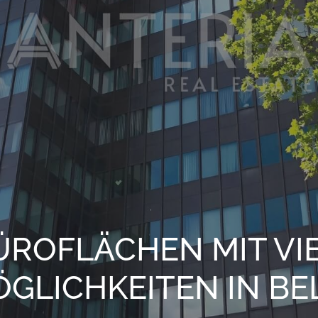
ROFLÄCHEN MIT VIEL
LICHKEITEN IN BEL