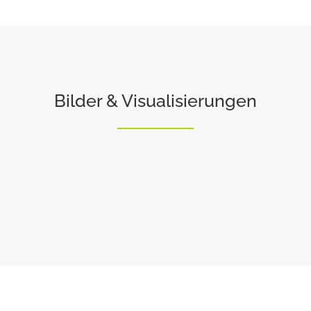
Bilder & Visualisierungen