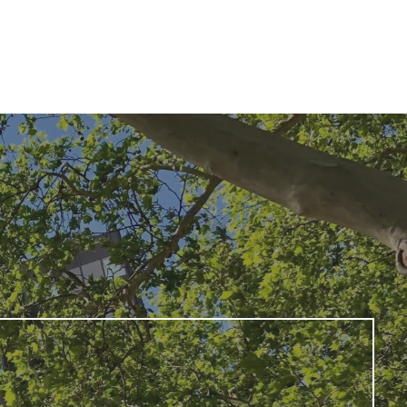
tart
Angebote
Leistungen
Kontakt