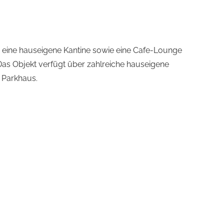
 eine hauseigene Kantine sowie eine Cafe-Lounge
Das Objekt verfügt über zahlreiche hauseigene
 Parkhaus.