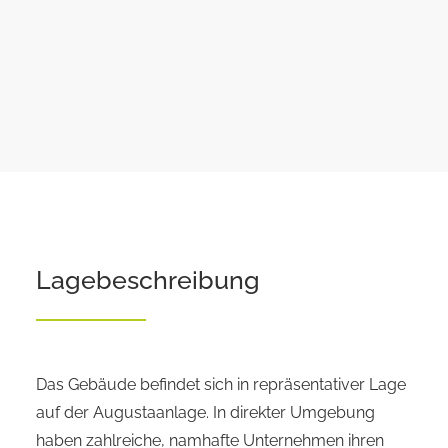
Lagebeschreibung
Das Gebäude befindet sich in repräsentativer Lage
auf der Augustaanlage. In direkter Umgebung
haben zahlreiche, namhafte Unternehmen ihren