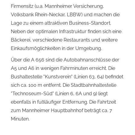
Firmensitz (u.a. Mannheimer Versicherung,
Volksbank Rhein-Neckar, LBBW) und machen die
Lage zu einem attraktiven Business-Standort.
Neben der optimalen Infrastruktur finden sich eine
Bäckerei, verschiedene Restaurants und weitere
Einkaufsmöglichkeiten in der Umgebung.
Über die A 656 sind die Autobahnanschlüsse der
A5 und A6 in wenigen Fahrminuten erreicht. Die
Bushaltestelle "Kunstverein" (Linien 63, 64) befindet
sich ca. 100 m entfernt. Die Stadtbahnhaltestelle
"Technoseum-Süd" (Linien 6, 6A und 9) liegt
ebenfalls in fußläufiger Entfernung. Die Fahrtzeit
zum Mannheimer Hauptbahnhof beträgt ca. 7
Minuten.