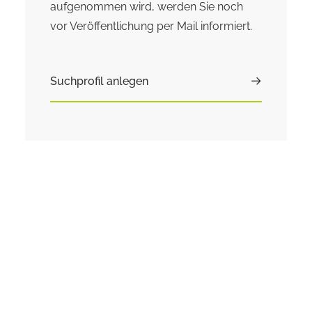
aufgenommen wird, werden Sie noch
vor Veröffentlichung per Mail informiert.
Suchprofil anlegen