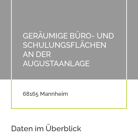
GERÄUMIGE BÜRO- UND
SCHULUNGSFLÄCHEN
AN DER
AUGUSTAANLAGE
68165 Mannheim
Daten im Überblick