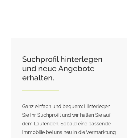
Suchprofil hinterlegen
und neue Angebote
erhalten.
Ganz einfach und bequem: Hinterlegen
Sie Ihr Suchprofil und wir halten Sie auf
dem Laufenden. Sobald eine passende
Immobilie bei uns neu in die Vermarktung