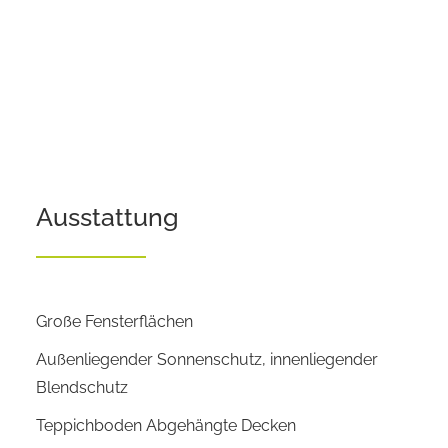
Ausstattung
Große Fensterflächen
Außenliegender Sonnenschutz, innenliegender
Blendschutz
Teppichboden
Abgehängte Decken