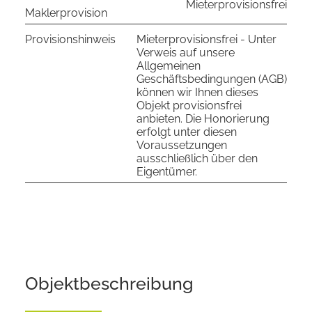
Mieterprovisionsfrei
Maklerprovision
Provisionshinweis
Mieterprovisionsfrei - Unter
Verweis auf unsere
Allgemeinen
Geschäftsbedingungen (AGB)
können wir Ihnen dieses
Objekt provisionsfrei
anbieten. Die Honorierung
erfolgt unter diesen
Voraussetzungen
ausschließlich über den
Eigentümer.
Objekt­beschreibung