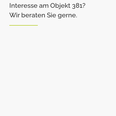
Interesse am Objekt 381?
Wir beraten Sie gerne.