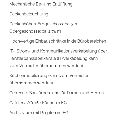
Mechanische Be- und Entlüftung
Deckenbeleuchtung
Deckenhöhen: Erdgeschoss: ca. 3 m,
Obergeschosse: ca. 2,78 m
Hochwertige Einbauschränke in de Bürobereichen
IT-, Strom- und Kommunikationsverkabelung über
Fensterbankkabelkanäle (IT-Verkabelung kann
vom Vormieter übernommen werden)
Küchenmöbilierung (kann vom Vormieter
übernommen werden)
Getrennte Sanitärbereiche für Damen und Herren
Cafeteria/Große Küche im EG
Archivraum mit Regalen im EG