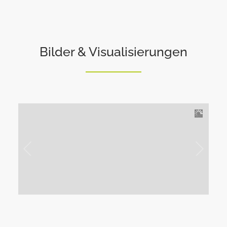
Bilder & Visualisierungen