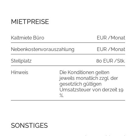
MIETPREISE
Kaltmiete Büro
EUR /Monat
Nebenkostenvorauszahlung
EUR /Monat
Stellplatz
80 EUR /Stk.
Hinweis
Die Konditionen gelten
jeweils monatlich zzgl. der
gesetzlich gültigen
Umsatzsteuer von derzeit 19
%.
SONSTIGES