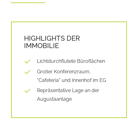
HIGHLIGHTS DER
IMMOBILIE
Lichtdurchflutete Büroflächen
Großer Konferenzraum,
"Cafeteria" und Innenhof im EG
Repräsentative Lage an der
Augustaanlage