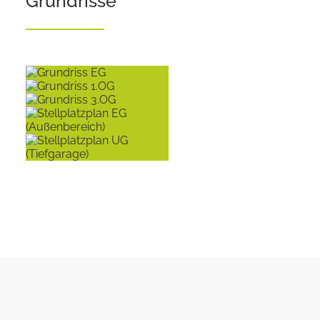
Grundrisse