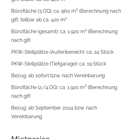
Bürofläche (3.OG): ca. 960 m² (Berechnung nach
gif), teilbar ab ca. 420 m²
Bürofläche (gesamt): ca. 1.920 m² (Berechnung
nach gif)
PKW-Stellplätze (Außenbereich): ca. 24 Stück
PKW-Stellplätze (Tiefgarage): ca. 19 Stück
Bezug: ab sofort bzw. nach Vereinbarung
Bürofläche (2./4.OG): ca. 1.920 m² (Berechnung
nach gif)
Bezug: ab September 2024 bzw. nach
Vereinbarung