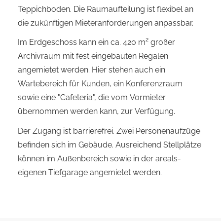
Teppichboden. Die Raumaufteilung ist flexibel an
die zukünftigen Mieteranforderungen anpassbar.
Im Erdgeschoss kann ein ca. 420 m² großer
Archivraum mit fest eingebauten Regalen
angemietet werden. Hier stehen auch ein
Wartebereich für Kunden, ein Konferenzraum
sowie eine "Cafeteria", die vom Vormieter
übernommen werden kann, zur Verfügung.
Der Zugang ist barrierefrei. Zwei Personenaufzüge
befinden sich im Gebäude. Ausreichend Stellplätze
können im Außenbereich sowie in der areals-
eigenen Tiefgarage angemietet werden.