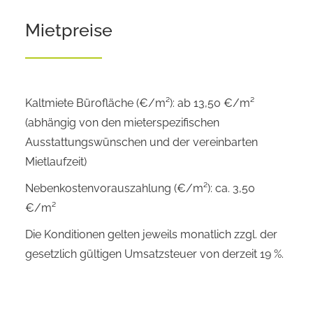
Mietpreise
Kaltmiete Bürofläche (€/m²): ab 13,50 €/m²
(abhängig von den mieterspezifischen
Ausstattungswünschen und der vereinbarten
Mietlaufzeit)
Nebenkostenvorauszahlung (€/m²): ca. 3,50
€/m²
Die Konditionen gelten jeweils monatlich zzgl. der
gesetzlich gültigen Umsatzsteuer von derzeit 19 %.