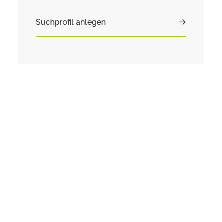
Suchprofil anlegen