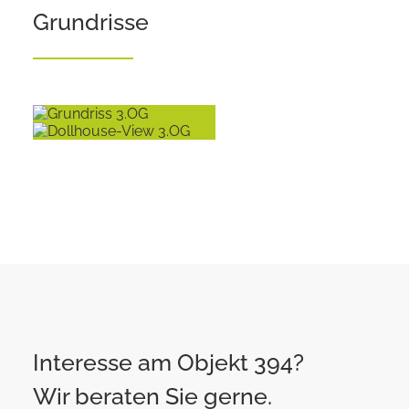
Grundrisse
Interesse am Objekt 394?
Wir beraten Sie gerne.