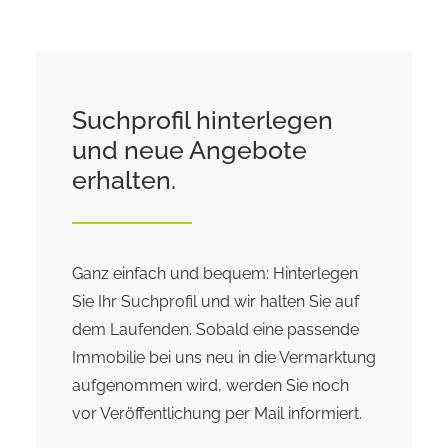
Suchprofil hinterlegen
und neue Angebote
erhalten.
Ganz einfach und bequem: Hinterlegen
Sie Ihr Suchprofil und wir halten Sie auf
dem Laufenden. Sobald eine passende
Immobilie bei uns neu in die Vermarktung
aufgenommen wird, werden Sie noch
vor Veröffentlichung per Mail informiert.