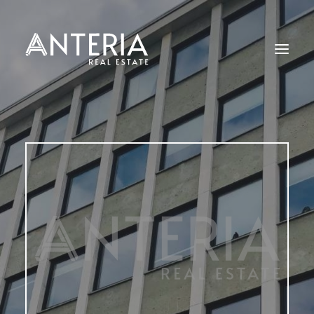
Start
Angebote
Leistungen
Kontakt