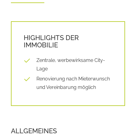
HIGHLIGHTS DER
IMMOBILIE
Zentrale, werbewirksame City-
Lage
Renovierung nach Mieterwunsch
und Vereinbarung möglich
ALLGEMEINES