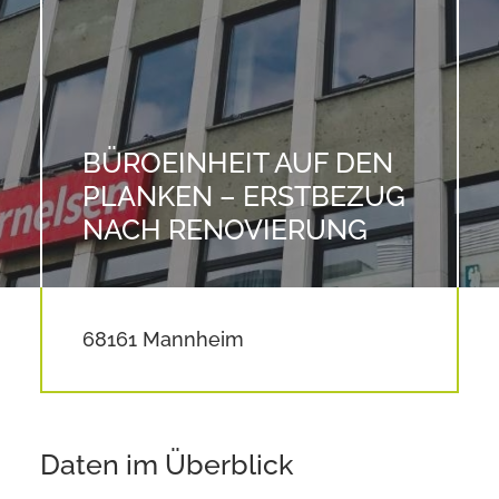
BÜROEINHEIT AUF DEN
PLANKEN – ERSTBEZUG
NACH RENOVIERUNG
68161 Mannheim
Daten im Überblick