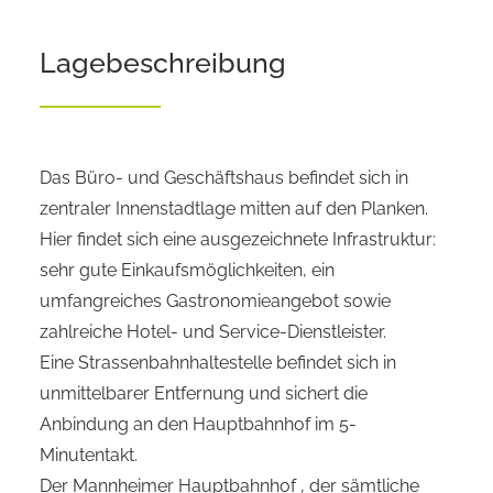
Lagebeschreibung
Das Büro- und Geschäftshaus befindet sich in
zentraler Innenstadtlage mitten auf den Planken.
Hier findet sich eine ausgezeichnete Infrastruktur:
sehr gute Einkaufsmöglichkeiten, ein
umfangreiches Gastronomieangebot sowie
zahlreiche Hotel- und Service-Dienstleister.
Eine Strassenbahnhaltestelle befindet sich in
unmittelbarer Entfernung und sichert die
Anbindung an den Hauptbahnhof im 5-
Minutentakt.
Der Mannheimer Hauptbahnhof , der sämtliche