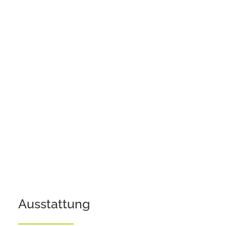
Ausstattung