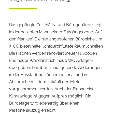
Das gepflegte Geschäfts- und Bürogebäude liegt
in der beliebten Mannheimer Fußgängerzone „Auf
den Planken“. Die hier angebotenen Büroeinheit im
3. OG bietet helle, lichtdurchflutete Räumlichkeiten.
Die Flächen werden renoviert (neuer Fußboden
und neuer Wandanstrich, neue WC Anlagen)
übergeben. Darüber hinausgehende Änderungen
in der Ausstattung können optional und in
Absprache mit dem zukünftigen Mieter
vorgenommen werden. Auch der Einbau einer
Klimaanlage ist gegen Aufpreis möglich. Die
Büroetage wird ebenerdig über einen
Personenaufzug erreicht.