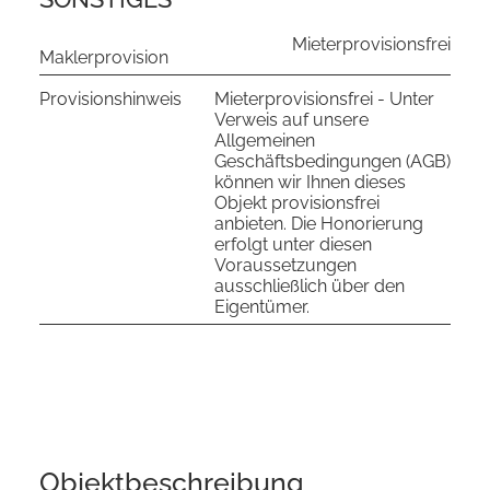
Mieterprovisionsfrei
Maklerprovision
Provisionshinweis
Mieterprovisionsfrei - Unter
Verweis auf unsere
Allgemeinen
Geschäftsbedingungen (AGB)
können wir Ihnen dieses
Objekt provisionsfrei
anbieten. Die Honorierung
erfolgt unter diesen
Voraussetzungen
ausschließlich über den
Eigentümer.
Objekt­beschreibung