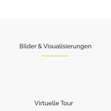
Bilder & Visualisierungen
Virtuelle Tour