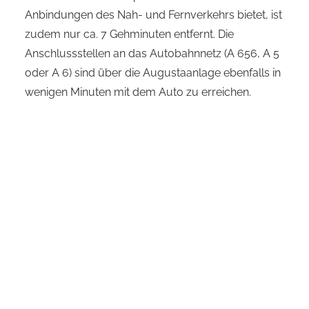
Anbindungen des Nah- und Fernverkehrs bietet, ist
zudem nur ca. 7 Gehminuten entfernt. Die
Anschlussstellen an das Autobahnnetz (A 656, A 5
oder A 6) sind über die Augustaanlage ebenfalls in
wenigen Minuten mit dem Auto zu erreichen.