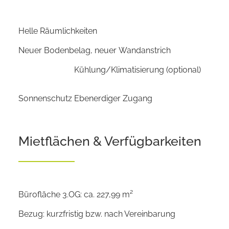
Helle Räumlichkeiten
Neuer Bodenbelag, neuer Wandanstrich
Kühlung/Klimatisierung (optional)
Sonnenschutz
Ebenerdiger Zugang
Mietflächen & Verfügbarkeiten
Bürofläche 3.OG: ca. 227,99 m²
Bezug: kurzfristig bzw. nach Vereinbarung