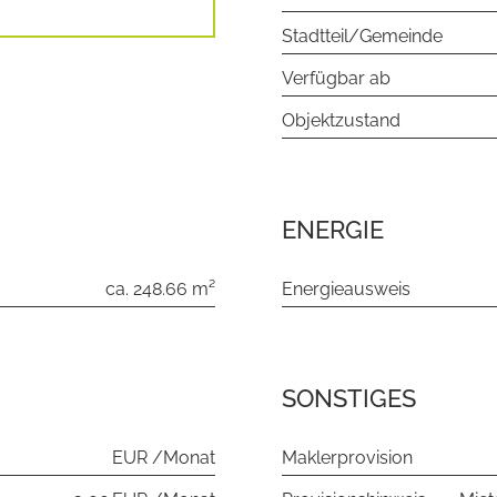
Stadtteil/Gemeinde
Verfügbar ab
Objektzustand
ENERGIE
ca. 248.66 m²
Energieausweis
SONSTIGES
EUR /Monat
Maklerprovision