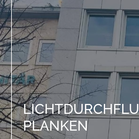
LICHTDURCHFLUT
PLANKEN