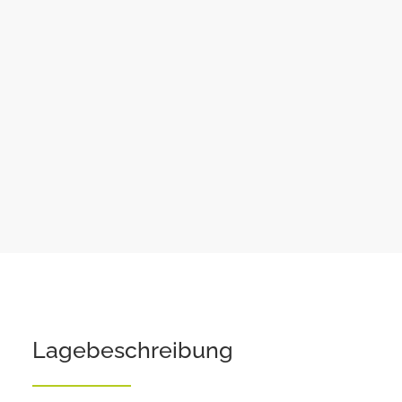
Lagebeschreibung