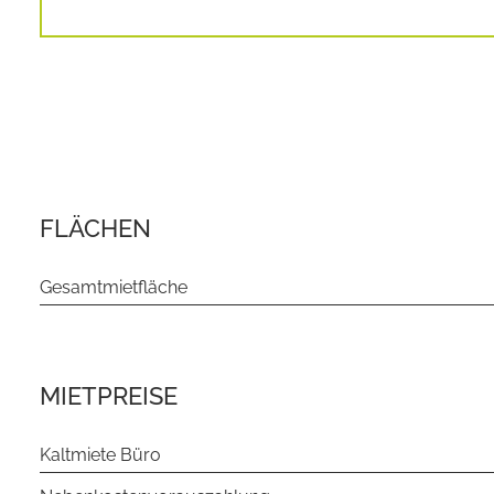
FLÄCHEN
Gesamtmietfläche
MIETPREISE
Kaltmiete Büro