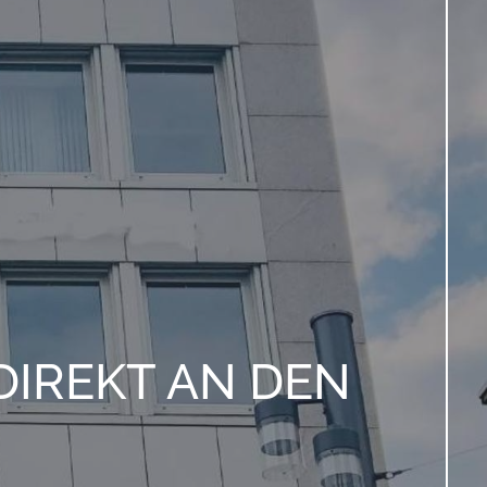
DIREKT AN DEN