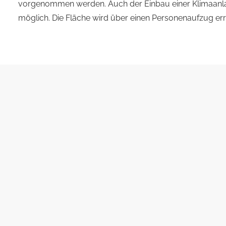
vorgenommen werden. Auch der Einbau einer Klimaanla
möglich. Die Fläche wird über einen Personenaufzug err