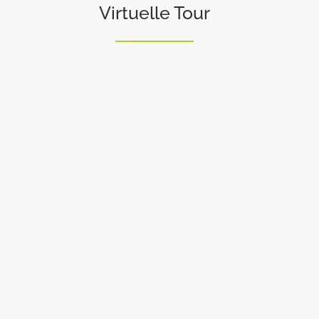
Virtuelle Tour