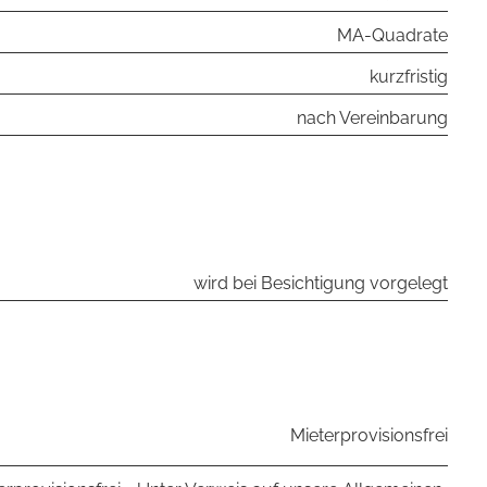
MA-Quadrate
kurzfristig
nach Vereinbarung
wird bei Besichtigung vorgelegt
Mieterprovisionsfrei