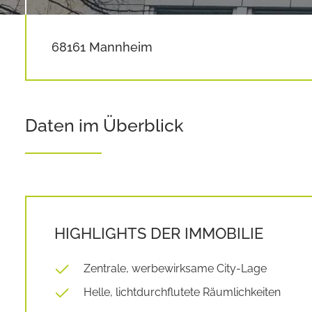
68161 Mannheim
Daten im Überblick
HIGHLIGHTS DER IMMOBILIE
Zentrale, werbewirksame City-Lage
Helle, lichtdurchflutete Räumlichkeiten