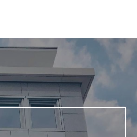
tart
Angebote
Leistungen
Kontakt