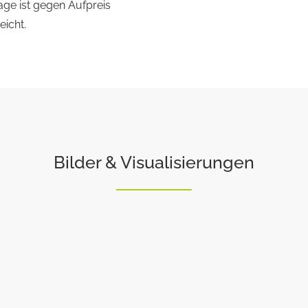
ge ist gegen Aufpreis
eicht.
Bilder & Visualisierungen