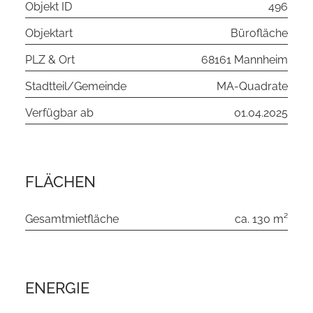
Objekt ID
496
Objektart
Bürofläche
PLZ & Ort
68161 Mannheim
Stadtteil/Gemeinde
MA-Quadrate
Verfügbar ab
01.04.2025
FLÄCHEN
Gesamtmietfläche
ca. 130 m²
ENERGIE