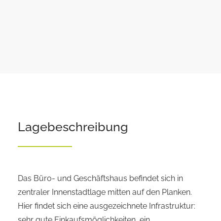
Lagebeschreibung
Das Büro- und Geschäftshaus befindet sich in
zentraler Innenstadtlage mitten auf den Planken.
Hier findet sich eine ausgezeichnete Infrastruktur:
sehr gute Einkaufsmöglichkeiten, ein