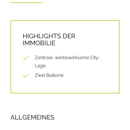
HIGHLIGHTS DER
IMMOBILIE
Zentrale, werbewirksame City-
Lage
Zwei Balkone
ALLGEMEINES