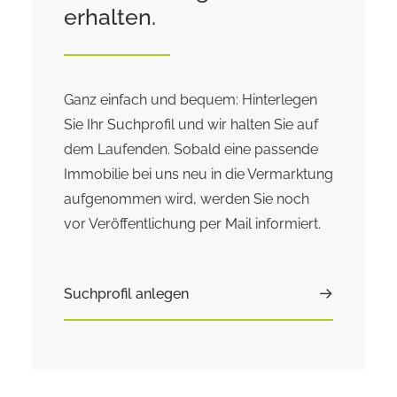
erhalten.
Ganz einfach und bequem: Hinterlegen
Sie Ihr Suchprofil und wir halten Sie auf
dem Laufenden. Sobald eine passende
Immobilie bei uns neu in die Vermarktung
aufgenommen wird, werden Sie noch
vor Veröffentlichung per Mail informiert.
Suchprofil anlegen