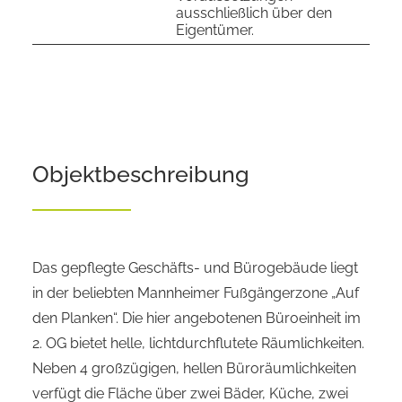
ausschließlich über den
Eigentümer.
Objekt­beschreibung
Das gepflegte Geschäfts- und Bürogebäude liegt
in der beliebten Mannheimer Fußgängerzone „Auf
den Planken“. Die hier angebotenen Büroeinheit im
2. OG bietet helle, lichtdurchflutete Räumlichkeiten.
Neben 4 großzügigen, hellen Büroräumlichkeiten
verfügt die Fläche über zwei Bäder, Küche, zwei