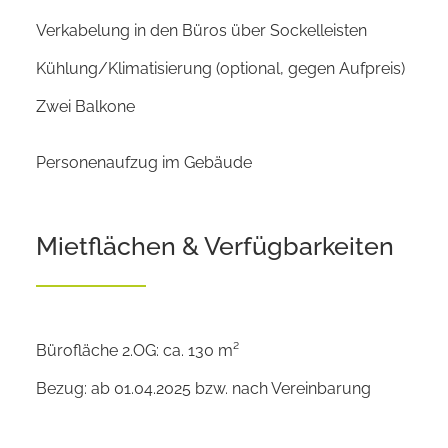
Verkabelung in den Büros über Sockelleisten
Kühlung/Klimatisierung (optional, gegen Aufpreis)
Zwei Balkone
Personenaufzug im Gebäude
Mietflächen & Verfügbarkeiten
Bürofläche 2.OG: ca. 130 m²
Bezug: ab 01.04.2025 bzw. nach Vereinbarung