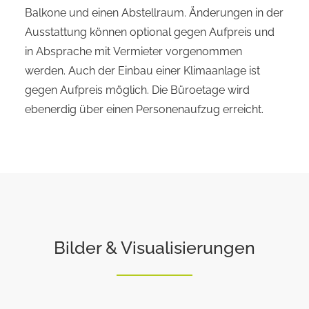
Balkone und einen Abstellraum. Änderungen in der
Ausstattung können optional gegen Aufpreis und
in Absprache mit Vermieter vorgenommen
werden. Auch der Einbau einer Klimaanlage ist
gegen Aufpreis möglich. Die Büroetage wird
ebenerdig über einen Personenaufzug erreicht.
Bilder & Visualisierungen