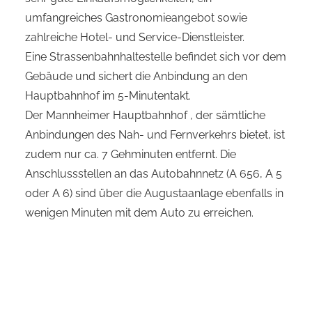
umfangreiches Gastronomieangebot sowie
zahlreiche Hotel- und Service-Dienstleister.
Eine Strassenbahnhaltestelle befindet sich vor dem
Gebäude und sichert die Anbindung an den
Hauptbahnhof im 5-Minutentakt.
Der Mannheimer Hauptbahnhof , der sämtliche
Anbindungen des Nah- und Fernverkehrs bietet, ist
zudem nur ca. 7 Gehminuten entfernt. Die
Anschlussstellen an das Autobahnnetz (A 656, A 5
oder A 6) sind über die Augustaanlage ebenfalls in
wenigen Minuten mit dem Auto zu erreichen.