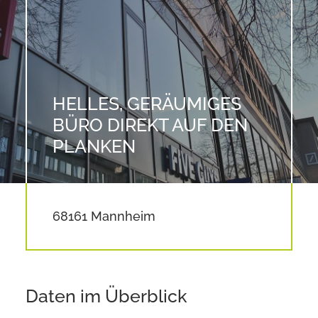
HELLES, GERÄUMIGES
BÜRO DIREKT AUF DEN
PLANKEN
68161 Mannheim
Daten im Überblick