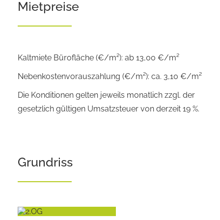
Mietpreise
Kaltmiete Bürofläche (€/m²): ab 13,00 €/m²
Nebenkostenvorauszahlung (€/m²): ca. 3,10 €/m²
Die Konditionen gelten jeweils monatlich zzgl. der
gesetzlich gültigen Umsatzsteuer von derzeit 19 %.
Grundriss