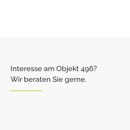
Interesse am Objekt 496?
Wir beraten Sie gerne.