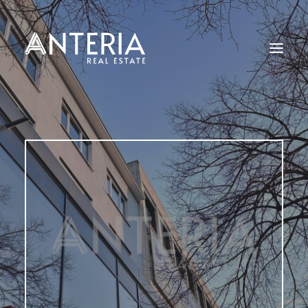
Start
Angebote
Leistungen
Kontakt