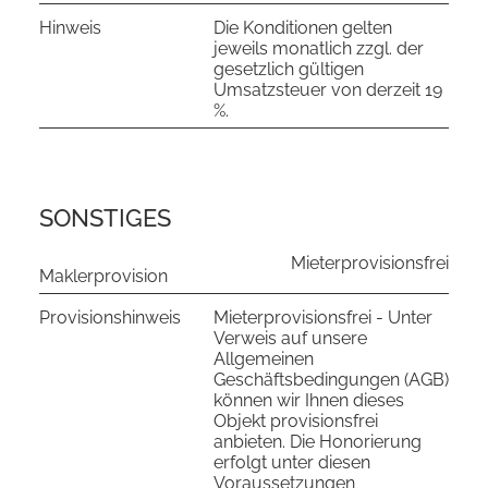
Hinweis
Die Konditionen gelten
jeweils monatlich zzgl. der
gesetzlich gültigen
Umsatzsteuer von derzeit 19
%.
SONSTIGES
Mieterprovisionsfrei
Maklerprovision
Provisionshinweis
Mieterprovisionsfrei - Unter
Verweis auf unsere
Allgemeinen
Geschäftsbedingungen (AGB)
können wir Ihnen dieses
Objekt provisionsfrei
anbieten. Die Honorierung
erfolgt unter diesen
Voraussetzungen