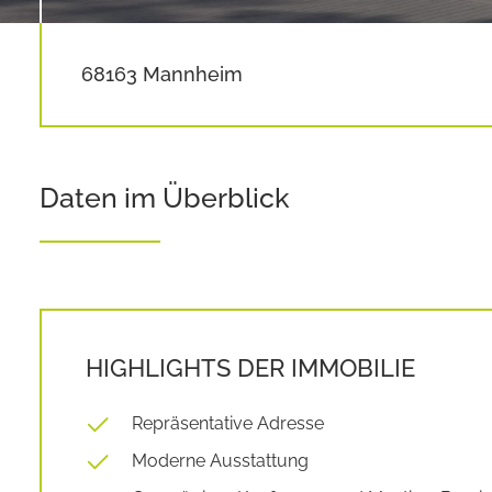
68163 Mannheim
Daten im Überblick
HIGHLIGHTS DER IMMOBILIE
Repräsentative Adresse
Moderne Ausstattung