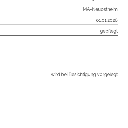
MA-Neuostheim
01.01.2026
gepflegt
wird bei Besichtigung vorgelegt