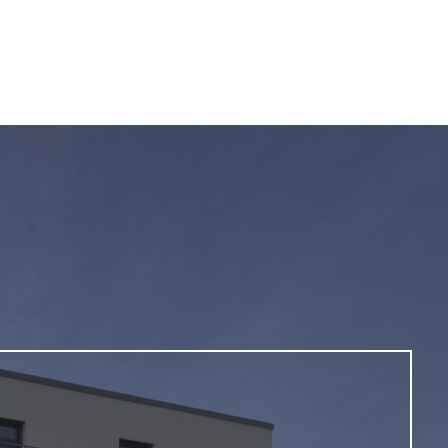
tart
Angebote
Leistungen
Kontakt