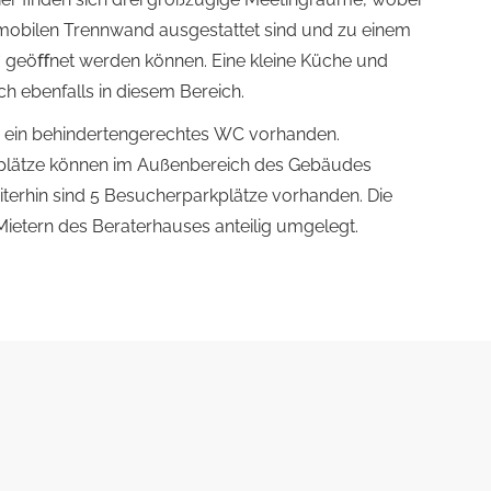
mobilen Trennwand ausgestattet sind und zu einem
“ geöﬀnet werden können. Eine kleine Küche und
ch ebenfalls in diesem Bereich.
 ein behindertengerechtes WC vorhanden.
plätze können im Außenbereich des Gebäudes
terhin sind 5 Besucherparkplätze vorhanden. Die
ietern des Beraterhauses anteilig umgelegt.