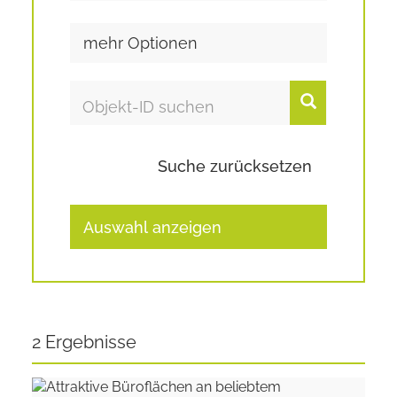
mehr Optionen
Suche zurücksetzen
Auswahl anzeigen
2 Ergebnisse