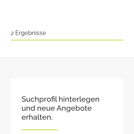
2 Ergebnisse
Suchprofil hinterlegen
und neue Angebote
erhalten.