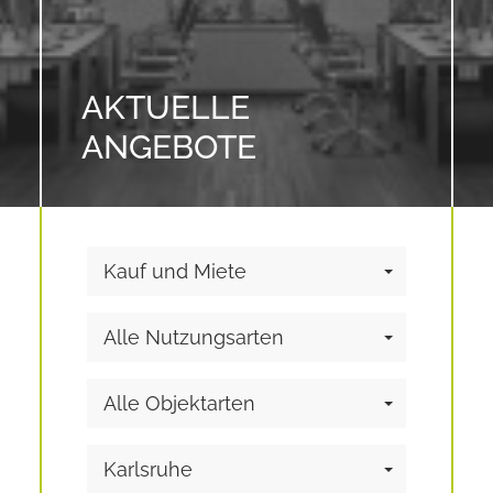
AKTUELLE
ANGEBOTE
Kauf und Miete
Alle Nutzungsarten
Alle Objektarten
Karlsruhe