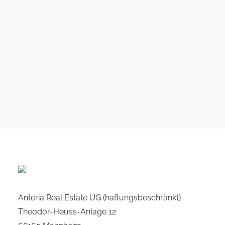
Anteria Real Estate UG (haftungsbeschränkt)
Theodor-Heuss-Anlage 12