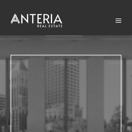
Start
Angebote
Leistungen
Kontakt