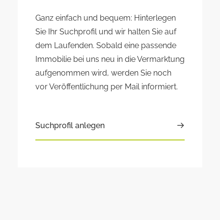
Ganz einfach und bequem: Hinterlegen
Sie Ihr Suchprofil und wir halten Sie auf
dem Laufenden. Sobald eine passende
Immobilie bei uns neu in die Vermarktung
aufgenommen wird, werden Sie noch
vor Veröffentlichung per Mail informiert.
Suchprofil anlegen