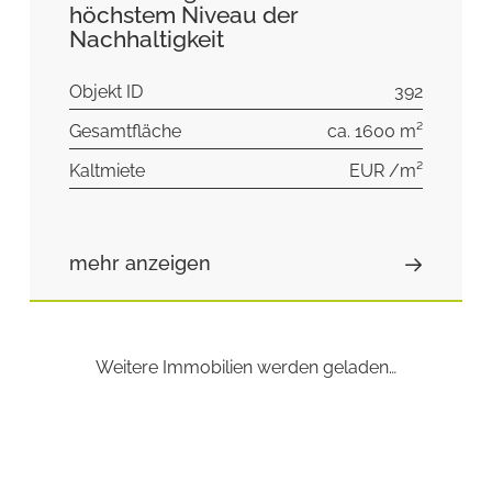
höchstem Niveau der
Nachhaltigkeit
Objekt ID
392
Gesamtfläche
ca. 1600 m²
Kaltmiete
EUR /m²
mehr anzeigen
Weitere Immobilien werden geladen…