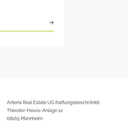
Anteria Real Estate UG (haftungsbeschränkt)
Theodor-Heuss-Anlage 12
68165 Mannheim