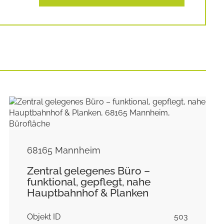
68165 Mannheim
Zentral gelegenes Büro –
funktional, gepflegt, nahe
Hauptbahnhof & Planken
Objekt ID
503