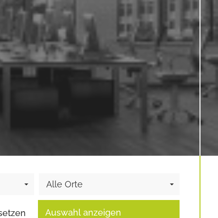
Alle Orte
Auswahl anzeigen
setzen