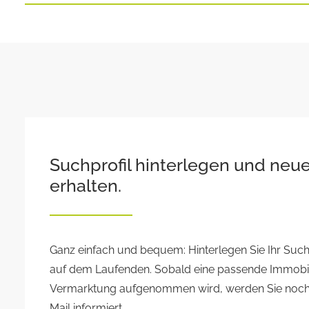
Suchprofil hinterlegen und ne
erhalten.
Ganz einfach und bequem: Hinterlegen Sie Ihr Suchp
auf dem Laufenden. Sobald eine passende Immobili
Vermarktung aufgenommen wird, werden Sie noch 
Mail informiert.