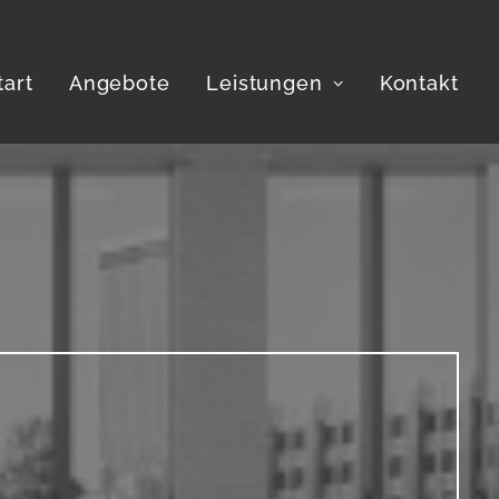
tart
Angebote
Leistungen
Kontakt