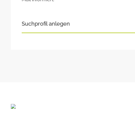
Suchprofil anlegen