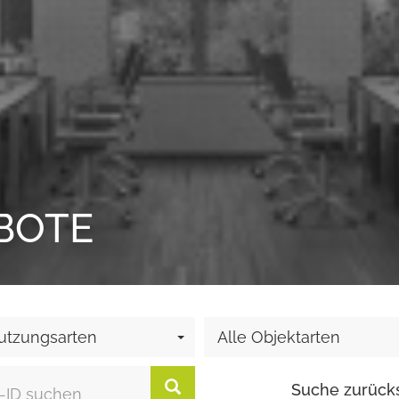
BOTE
utzungsarten
Alle Objektarten
Suche zurück