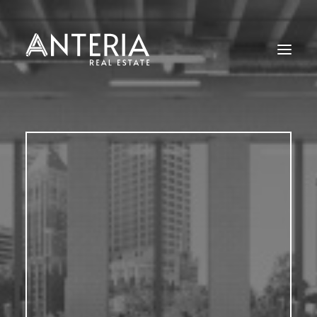
Start
Angebote
Leistungen
Kontakt